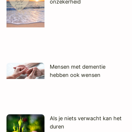
onzekerheid
Mensen met dementie
hebben ook wensen
Als je niets verwacht kan het
duren