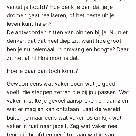
vanuit je hoofd? Hoe denk je dan dat je je
dromen gaat realiseren, of het beste uit je
leven kunt halen?
De antwoorden zitten van binnen bij je. Nu niet
denken dat dat heel diep zit, want hoe groot
ben je nu helemaal. in omvang en hoogte? Daar
zit het al in! Hoe mooi is dat.
Hoe je daar dan toch komt?
Gewoon eens wat vaker doen wat je goed
voelt, die stappen zetten die bij jou passen. Wat
vaker in stilte je gevoel aanspreken en dan zien
wat er mag en kan ontstaan. Laat de wereld
buiten je maar eens wat vaker los en kijk wat
vaker in rust naar jezelf. Zeg wat vaker nee
tegen je hoofd en geef toe aan wat je van