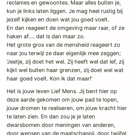
reclames en gewoontes. Maar alles buiten je,
kun je links laten liggen. Je mag heel rustig bij
jezelf kijken en doen wat jou goed voelt.
En dan reageert de omgeving maar raar, of ze
haken af…. dat is dan maar zo.
Het grote gros van de mensheid reageert zo
naar jou terwijl ze daar eigenlijk mee zeggen;
‘Jeetje, zij doet het wel. Zij heeft wel dat lef, zij
kijkt wel buiten haar grenzen, zij doet wel wat
haar goed voelt. Kon ik dat maar!’
Het is jouw leven Lief Mens. Jij bent hier op
deze aarde gekomen om jouw pad te lopen,
jouw dromen te realiseren, om jouw kracht hier
te laten zien. En dan zou je je laten
dwarsbomen door meningen van anderen,
door wensen van de maatschappij, door twijfel