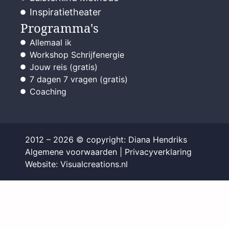
Inspiratietheater
Programma's
Allemaal ik
Workshop Schrijfenergie
Jouw reis (gratis)
7 dagen 7 vragen (gratis)
Coaching
2012 – 2026 © copyright: Diana Hendriks
Algemene voorwaarden
|
Privacyverklaring
Website: Visualcreations.nl