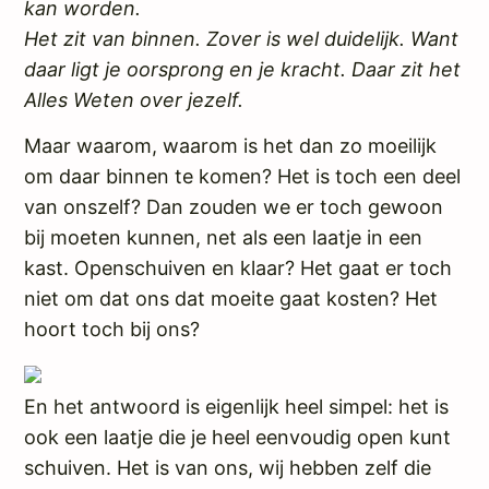
kan worden.
Het zit van binnen. Zover is wel duidelijk. Want
daar ligt je oorsprong en je kracht. Daar zit het
Alles Weten over jezelf.
Maar waarom, waarom is het dan zo moeilijk
om daar binnen te komen? Het is toch een deel
van onszelf? Dan zouden we er toch gewoon
bij moeten kunnen, net als een laatje in een
kast. Openschuiven en klaar? Het gaat er toch
niet om dat ons dat moeite gaat kosten? Het
hoort toch bij ons?
En het antwoord is eigenlijk heel simpel: het is
ook een laatje die je heel eenvoudig open kunt
schuiven. Het is van ons, wij hebben zelf die