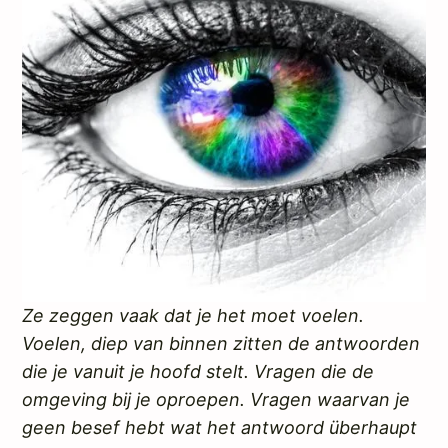
Ze zeggen vaak dat je het moet voelen.
Voelen, diep van binnen zitten de antwoorden
die je vanuit je hoofd stelt. Vragen die de
omgeving bij je oproepen. Vragen waarvan je
geen besef hebt wat het antwoord überhaupt