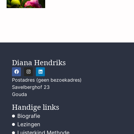
Diana Hendriks
Postadres (geen bezoekadres)
Savelberghof 23
Gouda
Handige links
Biografie
Lezingen
Luisterkind Methode