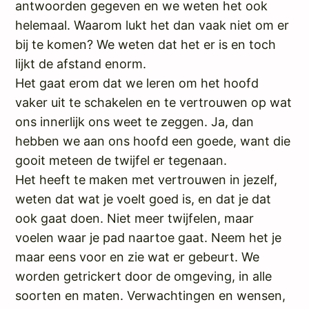
antwoorden gegeven en we weten het ook
helemaal. Waarom lukt het dan vaak niet om er
bij te komen? We weten dat het er is en toch
lijkt de afstand enorm.
Het gaat erom dat we leren om het hoofd
vaker uit te schakelen en te vertrouwen op wat
ons innerlijk ons weet te zeggen. Ja, dan
hebben we aan ons hoofd een goede, want die
gooit meteen de twijfel er tegenaan.
Het heeft te maken met vertrouwen in jezelf,
weten dat wat je voelt goed is, en dat je dat
ook gaat doen. Niet meer twijfelen, maar
voelen waar je pad naartoe gaat. Neem het je
maar eens voor en zie wat er gebeurt. We
worden getrickert door de omgeving, in alle
soorten en maten. Verwachtingen en wensen,