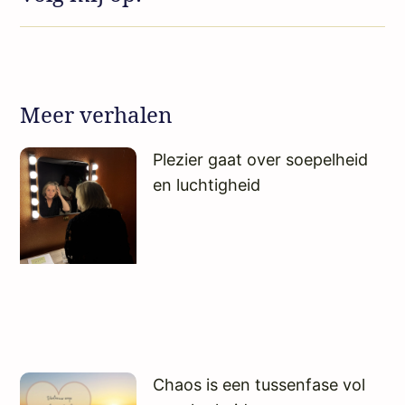
Meer verhalen
Plezier gaat over soepelheid
en luchtigheid
Chaos is een tussenfase vol