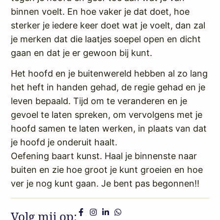
binnen voelt. En hoe vaker je dat doet, hoe
sterker je iedere keer doet wat je voelt, dan zal
je merken dat die laatjes soepel open en dicht
gaan en dat je er gewoon bij kunt.
Het hoofd en je buitenwereld hebben al zo lang
het heft in handen gehad, de regie gehad en je
leven bepaald. Tijd om te veranderen en je
gevoel te laten spreken, om vervolgens met je
hoofd samen te laten werken, in plaats van dat
je hoofd je onderuit haalt.
Oefening baart kunst. Haal je binnenste naar
buiten en zie hoe groot je kunt groeien en hoe
ver je nog kunt gaan. Je bent pas begonnen!!
Volg mij op: