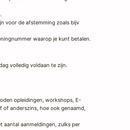
.
jn voor de afstemming zoals bijv
rekeningnummer waarop je kunt betalen.
g volledig voldaan te zijn.
oden opleidingen, workshops, E-
ief of anderszins, hoe ook genaamd,
t aantal aanmeldingen, zulks per