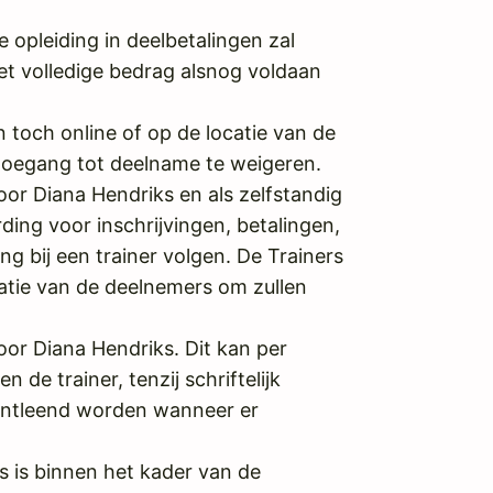
opleiding in deelbetalingen zal
het volledige bedrag alsnog voldaan
 toch online of op de locatie van de
e toegang tot deelname te weigeren.
or Diana Hendriks en als zelfstandig
ng voor inschrijvingen, betalingen,
ng bij een trainer volgen. De Trainers
atie van de deelnemers om zullen
door Diana Hendriks. Dit kan per
de trainer, tenzij schriftelijk
ontleend worden wanneer er
s is binnen het kader van de